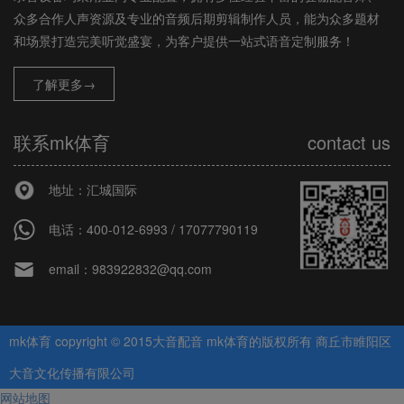
众多合作人声资源及专业的音频后期剪辑制作人员，能为众多题材
和场景打造完美听觉盛宴，为客户提供一站式语音定制服务！
了解更多→
联系mk体育
contact us
地址：汇城国际
电话：400-012-6993 / 17077790119
email：
983922832@qq.com
mk体育 copyright © 2015大音配音 mk体育的版权所有 商丘市睢阳区
大音文化传播有限公司
网站地图